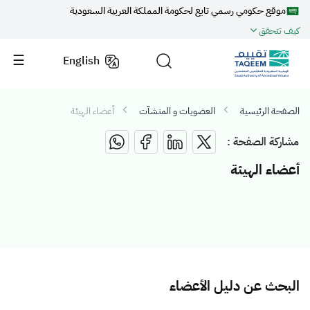
موقع حكومي رسمي تابع لحكومة المملكة العربية السعودية
كيف تتحقق
English
الصفحة الرئيسية
العضويات و المنشآت
أعضاء الهيئة
مشاركة الصفحة :
أعضاء الهيئة
البحث عن دليل الأعضاء