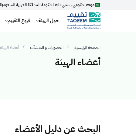
موقع حكومي رسمي تابع لحكومة المملكة العربية السعودية
حول الهيئة
فروع التقييم
الصفحة الرئيسية
العضويات و المنشآت
أعضاء الهيئة
أعضاء الهيئة
البحث عن دليل الأعضاء