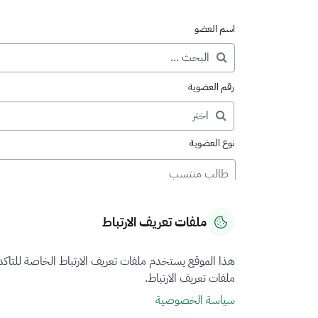
اسم العضو
رقم العضوية
نوع العضوية
طالب منتسب
ملفات تعريف الارتباط
هذا الموقع يستخدم ملفات تعريف الارتباط الخاصة للتاك
ملفات تعريف الارتباط.
سياسة الخصوصية