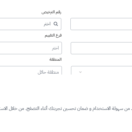
رقم الترخيص
فرع التقييم
اختر
المنطقة
منطقة حائل
د من سهولة الاستخدام و ضمان تحسين تجربتك أثناء التصفح. من خلال الاستم