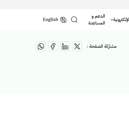
الدعم و
لكترونية
English
المساعدة
مشاركة الصفحة :