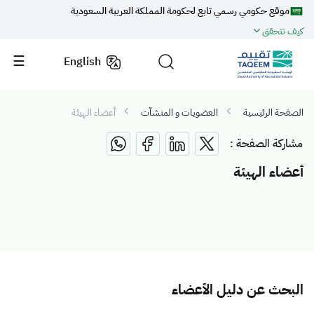
موقع حكومي رسمي تابع لحكومة المملكة العربية السعودية
كيف تتحقق
English
الصفحة الرئيسية
العضويات و المنشآت
أعضاء الهيئة
مشاركة الصفحة :
أعضاء الهيئة
البحث عن دليل الأعضاء