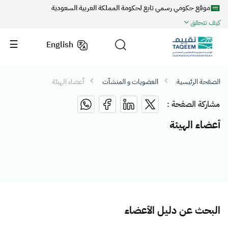
موقع حكومي رسمي تابع لحكومة المملكة العربية السعودية
كيف تتحقق
English
الصفحة الرئيسية
العضويات و المنشآت
أعضاء الهيئة
مشاركة الصفحة :
أعضاء الهيئة
البحث عن دليل الأعضاء