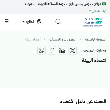
موقع حكومي رسمي تابع لحكومة المملكة العربية السعودية
كيف تتحقق
English
الصفحة الرئيسية
العضويات و المنشآت
أعضاء الهيئة
مشاركة الصفحة :
أعضاء الهيئة
البحث عن دليل الأعضاء