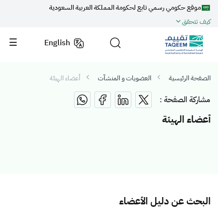
موقع حكومي رسمي تابع لحكومة المملكة العربية السعودية
كيف تتحقق
English
الصفحة الرئيسية
العضويات و المنشآت
أعضاء الهيئة
مشاركة الصفحة :
أعضاء الهيئة
البحث عن دليل الأعضاء