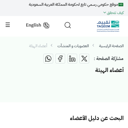
موقع حكومي رسمي تابع لحكومة المملكة العربية السعودية
كيف تتحقق
English
الصفحة الرئيسية
العضويات و المنشآت
أعضاء الهيئة
مشاركة الصفحة :
أعضاء الهيئة
البحث عن دليل الأعضاء