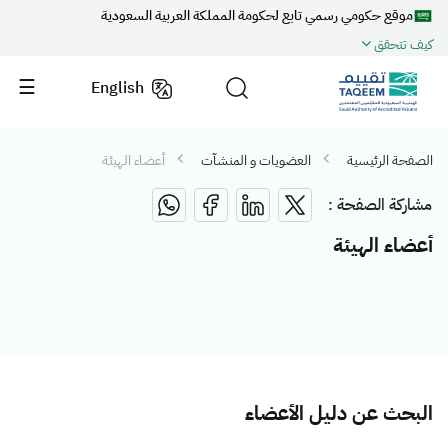
موقع حكومي رسمي تابع لحكومة المملكة العربية السعودية
كيف تتحقق
English
الصفحة الرئيسية
العضويات و المنشآت
أعضاء الهيئة
مشاركة الصفحة :
أعضاء الهيئة
البحث عن دليل الأعضاء