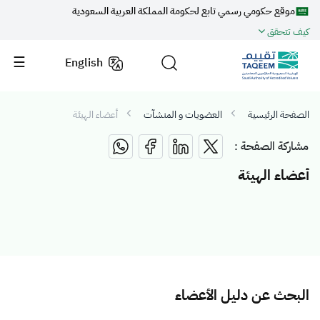
موقع حكومي رسمي تابع لحكومة المملكة العربية السعودية
كيف تتحقق
English
الصفحة الرئيسية
العضويات و المنشآت
أعضاء الهيئة
مشاركة الصفحة :
أعضاء الهيئة
البحث عن دليل الأعضاء