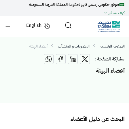
موقع حكومي رسمي تابع لحكومة المملكة العربية السعودية
كيف تتحقق
English
الصفحة الرئيسية
العضويات و المنشآت
أعضاء الهيئة
مشاركة الصفحة :
أعضاء الهيئة
البحث عن دليل الأعضاء