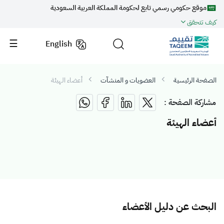
موقع حكومي رسمي تابع لحكومة المملكة العربية السعودية
كيف تتحقق
English
الصفحة الرئيسية
العضويات و المنشآت
أعضاء الهيئة
مشاركة الصفحة :
أعضاء الهيئة
البحث عن دليل الأعضاء