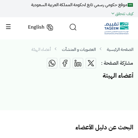
موقع حكومي رسمي تابع لحكومة المملكة العربية السعودية
كيف تتحقق
English
الصفحة الرئيسية
العضويات و المنشآت
أعضاء الهيئة
مشاركة الصفحة :
أعضاء الهيئة
البحث عن دليل الأعضاء