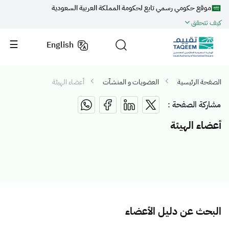
موقع حكومي رسمي تابع لحكومة المملكة العربية السعودية
كيف تتحقق
English
الصفحة الرئيسية
العضويات و المنشآت
أعضاء الهيئة
مشاركة الصفحة :
أعضاء الهيئة
البحث عن دليل الأعضاء