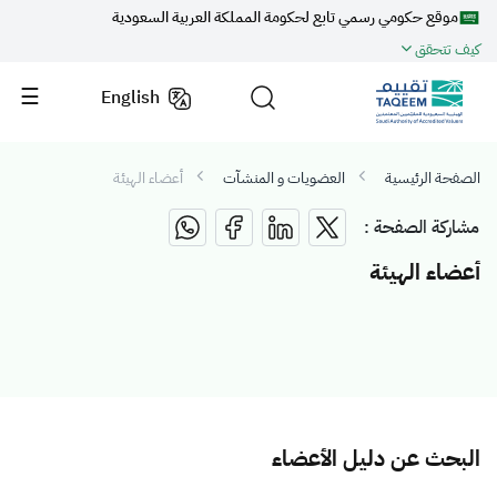
موقع حكومي رسمي تابع لحكومة المملكة العربية السعودية
كيف تتحقق
English
الصفحة الرئيسية
العضويات و المنشآت
أعضاء الهيئة
مشاركة الصفحة :
أعضاء الهيئة
البحث عن دليل الأعضاء