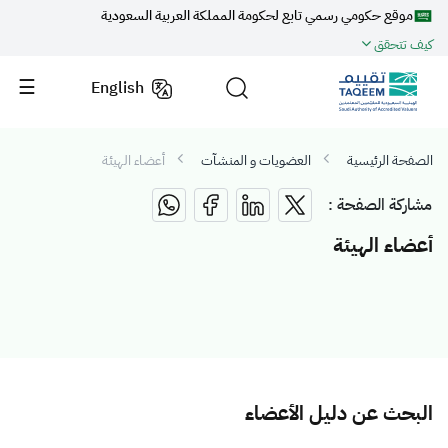
موقع حكومي رسمي تابع لحكومة المملكة العربية السعودية
كيف تتحقق
English
الصفحة الرئيسية
العضويات و المنشآت
أعضاء الهيئة
مشاركة الصفحة :
أعضاء الهيئة
البحث عن دليل الأعضاء