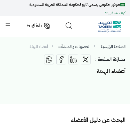
موقع حكومي رسمي تابع لحكومة المملكة العربية السعودية
كيف تتحقق
English
الصفحة الرئيسية
العضويات و المنشآت
أعضاء الهيئة
مشاركة الصفحة :
أعضاء الهيئة
البحث عن دليل الأعضاء