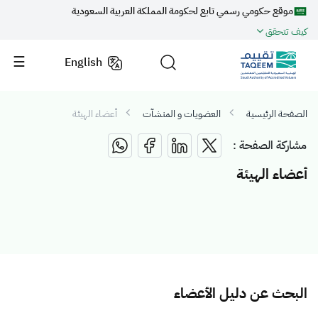
موقع حكومي رسمي تابع لحكومة المملكة العربية السعودية
كيف تتحقق
English
الصفحة الرئيسية
العضويات و المنشآت
أعضاء الهيئة
مشاركة الصفحة :
أعضاء الهيئة
البحث عن دليل الأعضاء