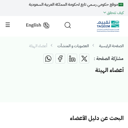
موقع حكومي رسمي تابع لحكومة المملكة العربية السعودية
كيف تتحقق
English
الصفحة الرئيسية
العضويات و المنشآت
أعضاء الهيئة
مشاركة الصفحة :
أعضاء الهيئة
البحث عن دليل الأعضاء