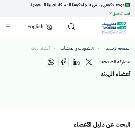
موقع حكومي رسمي تابع لحكومة المملكة العربية السعودية
كيف تتحقق
English
الصفحة الرئيسية
العضويات و المنشآت
أعضاء الهيئة
مشاركة الصفحة :
أعضاء الهيئة
البحث عن دليل الأعضاء