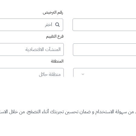
رقم الترخيص
فرع التقييم
المنشآت الاقتصادية
المنطقة
منطقة حائل
د من سهولة الاستخدام و ضمان تحسين تجربتك أثناء التصفح. من خلال الاستم