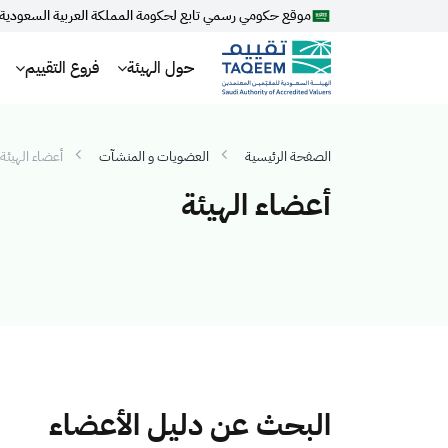
موقع حكومي رسمي تابع لحكومة المملكة العربية السعودية
حول الهيئة
فروع التقييم
الصفحة الرئيسية
العضويات و المنشآت
أعضاء الهيئة
أعضاء الهيئة
البحث عن دليل الأعضاء