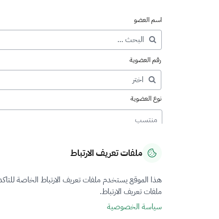
اسم العضو
رقم العضوية
نوع العضوية
منتسب
ملفات تعريف الارتباط
هذا الموقع يستخدم ملفات تعريف الارتباط الخاصة للتاك
ملفات تعريف الارتباط.
سياسة الخصوصية