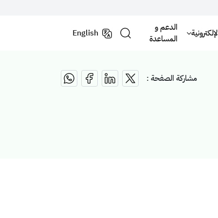
الدعم و
لكترونية
English
المساعدة
مشاركة الصفحة :