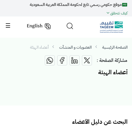
موقع حكومي رسمي تابع لحكومة المملكة العربية السعودية
كيف تتحقق
English
الصفحة الرئيسية
العضويات و المنشآت
أعضاء الهيئة
مشاركة الصفحة :
أعضاء الهيئة
البحث عن دليل الأعضاء