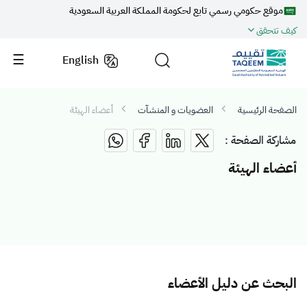
موقع حكومي رسمي تابع لحكومة المملكة العربية السعودية
كيف تتحقق
English
الصفحة الرئيسية
العضويات و المنشآت
أعضاء الهيئة
مشاركة الصفحة :
أعضاء الهيئة
البحث عن دليل الأعضاء