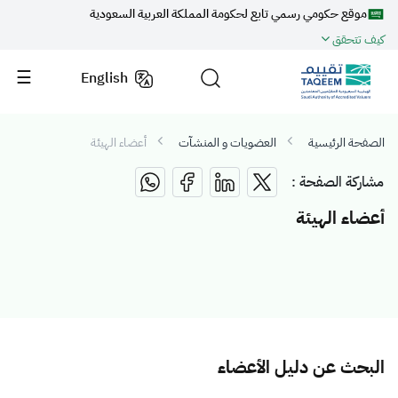
موقع حكومي رسمي تابع لحكومة المملكة العربية السعودية
كيف تتحقق
English
الصفحة الرئيسية
العضويات و المنشآت
أعضاء الهيئة
مشاركة الصفحة :
أعضاء الهيئة
البحث عن دليل الأعضاء