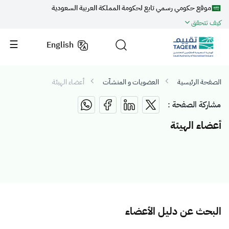
موقع حكومي رسمي تابع لحكومة المملكة العربية السعودية
كيف تتحقق
English
الصفحة الرئيسية
العضويات و المنشآت
أعضاء الهيئة
مشاركة الصفحة :
أعضاء الهيئة
البحث عن دليل الأعضاء