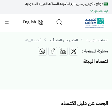
موقع حكومي رسمي تابع لحكومة المملكة العربية السعودية
كيف تتحقق
English
الصفحة الرئيسية
العضويات و المنشآت
أعضاء الهيئة
مشاركة الصفحة :
أعضاء الهيئة
البحث عن دليل الأعضاء