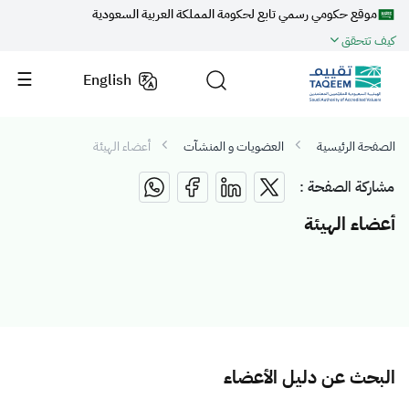
موقع حكومي رسمي تابع لحكومة المملكة العربية السعودية
كيف تتحقق
English
الصفحة الرئيسية
العضويات و المنشآت
أعضاء الهيئة
مشاركة الصفحة :
أعضاء الهيئة
البحث عن دليل الأعضاء