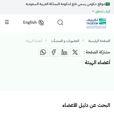
موقع حكومي رسمي تابع لحكومة المملكة العربية السعودية
كيف تتحقق
English
الصفحة الرئيسية
العضويات و المنشآت
أعضاء الهيئة
مشاركة الصفحة :
أعضاء الهيئة
البحث عن دليل الأعضاء