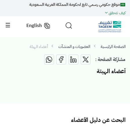
موقع حكومي رسمي تابع لحكومة المملكة العربية السعودية
كيف تتحقق
English
الصفحة الرئيسية
العضويات و المنشآت
أعضاء الهيئة
مشاركة الصفحة :
أعضاء الهيئة
البحث عن دليل الأعضاء